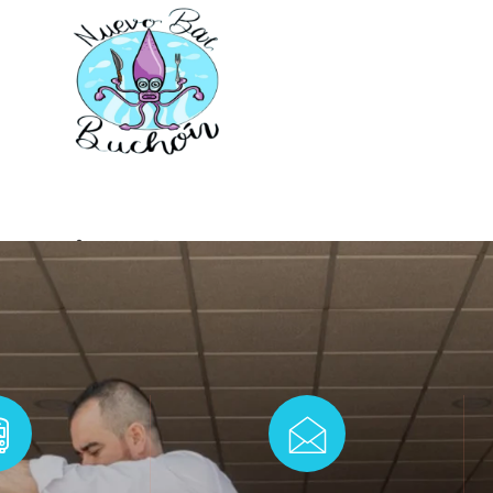
gorized