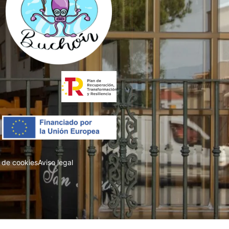
a de cookies
Aviso legal